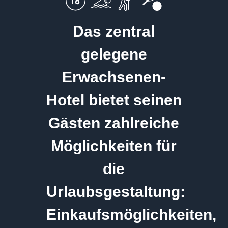
Das zentral
gelegene
Erwachsenen-
Hotel bietet seinen
Gästen zahlreiche
Möglichkeiten für
die
Urlaubsgestaltung:
Einkaufsmöglichkeiten,