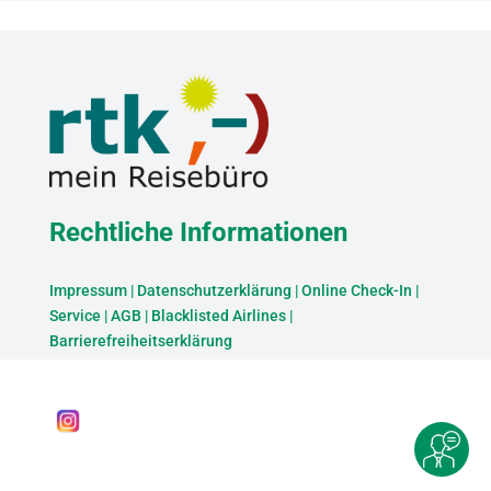
Rechtliche Informationen
Impressum
|
Datenschutzerklärung
|
Online Check-In
|
Service
|
AGB
|
Blacklisted Airlines
|
Barrierefreiheitserklärung