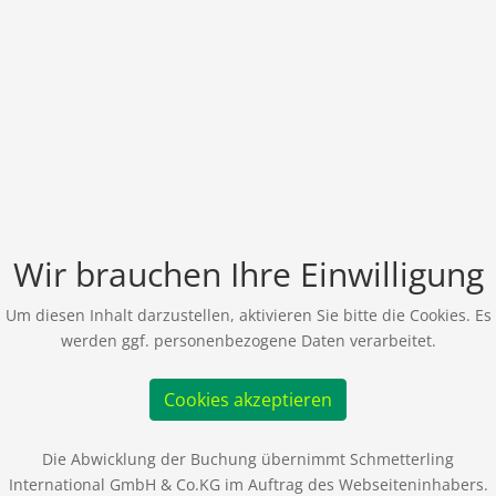
Wir brauchen Ihre Einwilligung
Um diesen Inhalt darzustellen, aktivieren Sie bitte die Cookies. Es
werden ggf. personenbezogene Daten verarbeitet.
Cookies akzeptieren
Die Abwicklung der Buchung übernimmt Schmetterling
International GmbH & Co.KG im Auftrag des Webseiteninhabers.