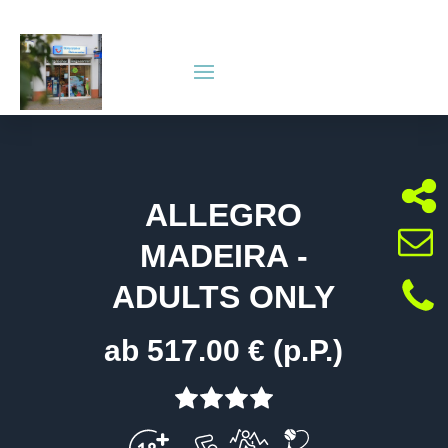
ALLEGRO
MADEIRA -
ADULTS ONLY
ab 517.00 € (p.P.)