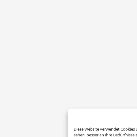
Diese Website verwendet Cookies u
sehen, besser an Ihre Bedürfnisse