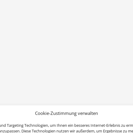
Cookie-Zustimmung verwalten
nd Targeting Technologien, um Ihnen ein besseres Internet-Erlebnis zu erm
 anzupassen. Diese Technologien nutzen wir außerdem, um Ergebnisse zu m