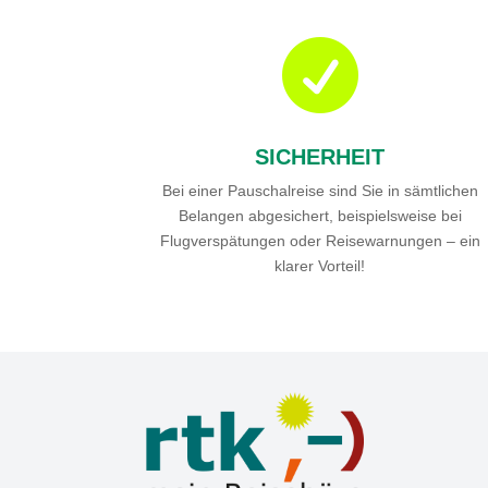

SICHERHEIT
Bei einer Pauschalreise sind Sie in sämtlichen
Belangen abgesichert, beispielsweise bei
Flugverspätungen oder Reisewarnungen – ein
klarer Vorteil!