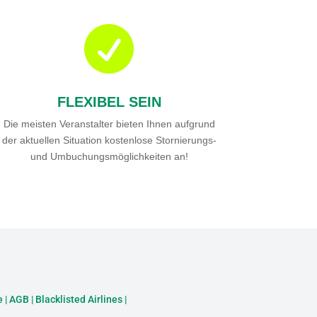

FLEXIBEL SEIN
Die meisten Veranstalter bieten Ihnen aufgrund
der aktuellen Situation kostenlose Stornierungs-
und Umbuchungsmöglichkeiten an!
e
|
AGB
|
Blacklisted Airlines
|