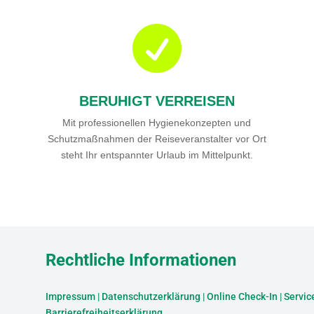

BERUHIGT VERREISEN
Mit professionellen Hygienekonzepten und
Schutzmaßnahmen der Reiseveranstalter vor Ort
steht Ihr entspannter Urlaub im Mittelpunkt.
Rechtliche Informationen
Impressum
|
Datenschutzerklärung
|
Online Check-In
|
Servic
Barrierefreiheitserklärung