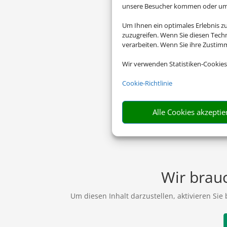
unsere Besucher kommen oder um u
Um Ihnen ein optimales Erlebnis z
zuzugreifen. Wenn Sie diesen Tech
verarbeiten. Wenn Sie ihre Zusti
Wir verwenden Statistiken-Cookies
Cookie-Richtlinie
Alle Cookies akzeptie
Wir brauc
Um diesen Inhalt darzustellen, aktivieren Sie