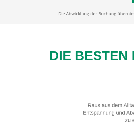
Die Abwicklung der Buchung übernim
DIE BESTEN
Raus aus dem Allta
Entspannung und Abwe
zu 